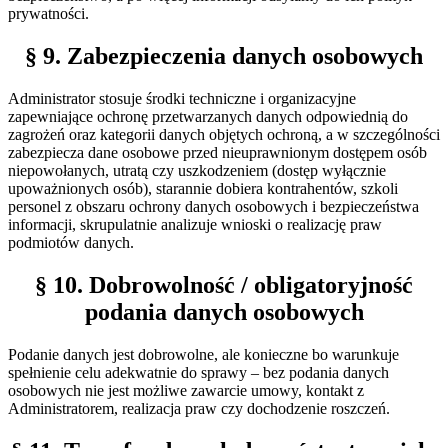
prywatności.
§ 9. Zabezpieczenia danych osobowych
Administrator stosuje środki techniczne i organizacyjne
zapewniające ochronę przetwarzanych danych odpowiednią do
zagrożeń oraz kategorii danych objętych ochroną, a w szczególności
zabezpiecza dane osobowe przed nieuprawnionym dostępem osób
niepowołanych, utratą czy uszkodzeniem (dostęp wyłącznie
upoważnionych osób), starannie dobiera kontrahentów, szkoli
personel z obszaru ochrony danych osobowych i bezpieczeństwa
informacji, skrupulatnie analizuje wnioski o realizację praw
podmiotów danych.
§ 10. Dobrowolność / obligatoryjność
podania danych osobowych
Podanie danych jest dobrowolne, ale konieczne bo warunkuje
spełnienie celu adekwatnie do sprawy – bez podania danych
osobowych nie jest możliwe zawarcie umowy, kontakt z
Administratorem, realizacja praw czy dochodzenie roszczeń.