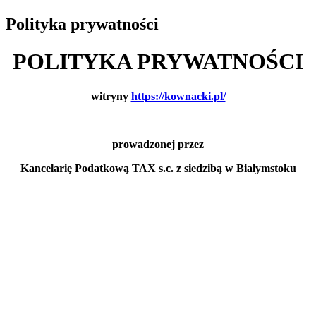
Polityka prywatności
POLITYKA PRYWATNOŚCI
witryny
https://kownacki.pl/
prowadzonej przez
Kancelarię Podatkową TAX s.c. z siedzibą w Białymstoku